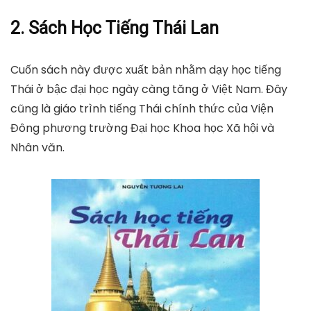
2. Sách Học Tiếng Thái Lan
Cuốn sách này được xuất bản nhằm dạy học tiếng
Thái ở bậc đại học ngày càng tăng ở Việt Nam. Đây
cũng là giáo trình tiếng Thái chính thức của Viện
Đông phương trường Đại học Khoa học Xã hội và
Nhân văn.