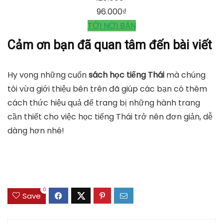
96.000
₫
TỚI NƠI BÁN
Cảm ơn bạn đã quan tâm đến bài viết
Hy vọng những cuốn
sách học tiếng Thái
mà chúng
tôi vừa giới thiệu bên trên đã giúp các bạn có thêm
cách thức hiệu quả để trang bị những hành trang
cần thiết cho việc học tiếng Thái trở nên đơn giản, dễ
dàng hơn nhé!
0
Save