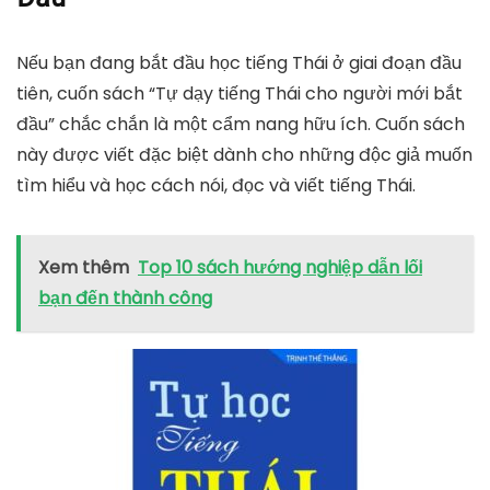
Nếu bạn đang bắt đầu học tiếng Thái ở giai đoạn đầu
tiên, cuốn sách “Tự dạy tiếng Thái cho người mới bắt
đầu” chắc chắn là một cẩm nang hữu ích. Cuốn sách
này được viết đặc biệt dành cho những độc giả muốn
tìm hiểu và học cách nói, đọc và viết tiếng Thái.
Xem thêm
Top 10 sách hướng nghiệp dẫn lối
bạn đến thành công