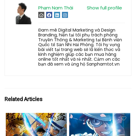
Phạm Nam Thái
Show full profile
Đam mê Digital Marketing và Design
Branding, hiện tại tôi phụ trách phòng
Truyền Thông & Marketing tại Bệnh viện
Quốc tế Sản Nhi Hải Phòng. Tôi hy vọng
bài viết tại trang web sẽ là kiến thức và
kinh nghiệm giúp các bạn mua hàng
online tốt nhất và rẻ nhất. Cảm ơn các
bạn đã xem và ủng hộ Sanphamtot.vn
Related Articles