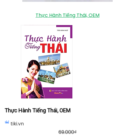
Thực Hành Tiếng Thái, OEM
Thực Hành Tiếng Thái, OEM
tiki.vn
69.000
₫