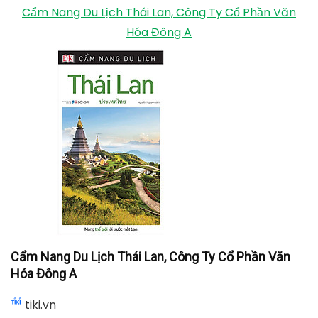
Cẩm Nang Du Lịch Thái Lan, Công Ty Cổ Phần Văn
Hóa Đông A
Cẩm Nang Du Lịch Thái Lan, Công Ty Cổ Phần Văn
Hóa Đông A
tiki.vn