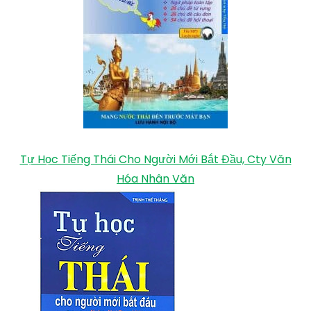
Tự Học Tiếng Thái Cho Người Mới Bắt Đầu, Cty Văn
Hóa Nhân Văn