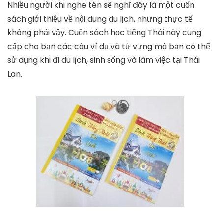
Nhiều người khi nghe tên sẽ nghĩ đây là một cuốn
sách giới thiệu về nội dung du lịch, nhưng thực tế
không phải vậy. Cuốn sách học tiếng Thái này cung
cấp cho bạn các câu ví dụ và từ vựng mà bạn có thể
sử dụng khi đi du lịch, sinh sống và làm việc tại Thái
Lan.